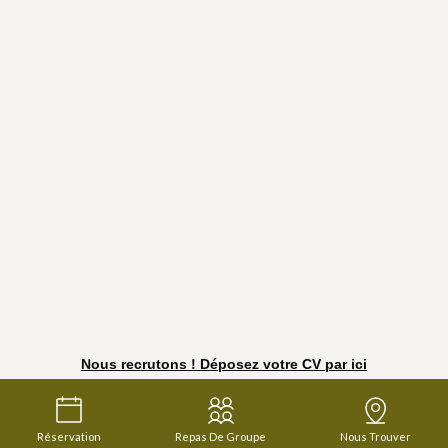
Nous recrutons ! Déposez votre CV par ici
Réservation
Repas De Groupe
Nous Trouver